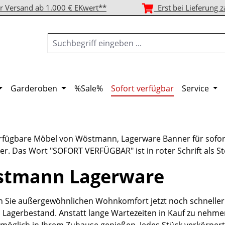
r Versand ab 1.000 € EKwert**
Erst bei Lieferung z
Garderoben
%Sale%
Sofort verfügbar
Service
tmann Lagerware
 Sie außergewöhnlichen Wohnkomfort jetzt noch schneller
Lagerbestand. Anstatt lange Wartezeiten in Kauf zu nehme