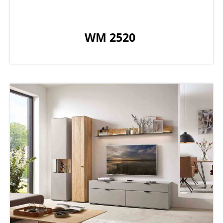
WM 2520