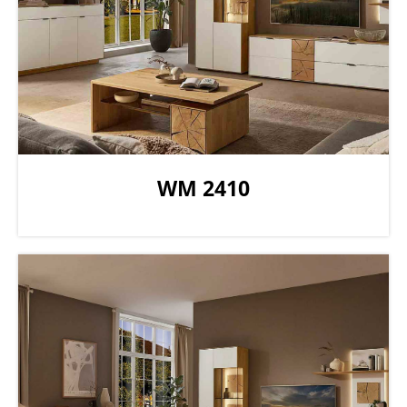
WM 2410