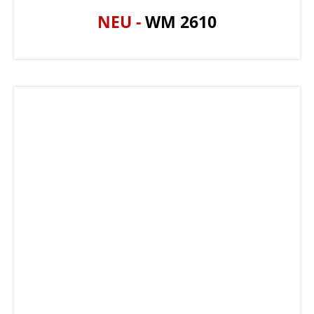
NEU -
WM 2610