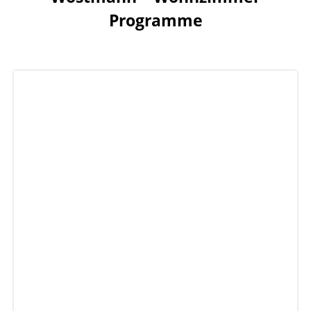
Programme