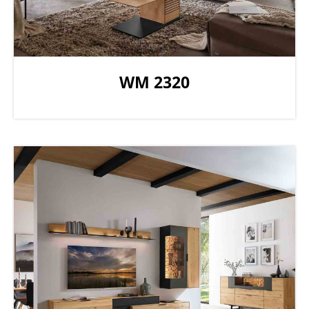
WM 2320