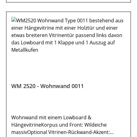
WM 2520 - Wohnwand 0011
Wohnwand mit einem Lowboard &
HängevitrineKorpus und Front: Wildeiche
massivOptional Vitrinen-Rückwand-Akzent: