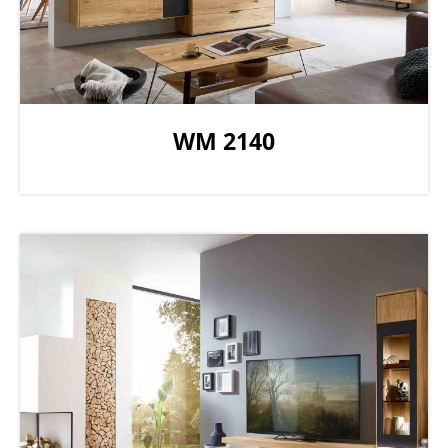
WM 2140