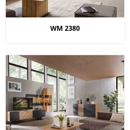
WM 2380