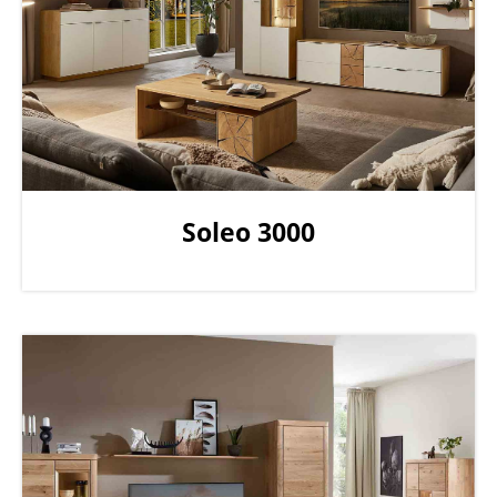
Soleo 3000