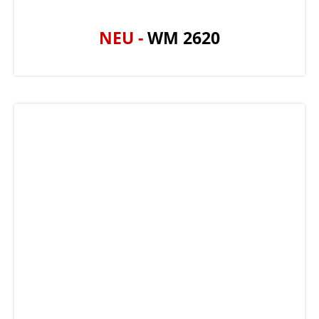
NEU -
WM 2620