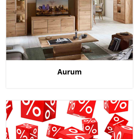
Aurum