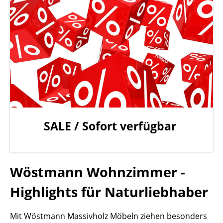
SALE / Sofort verfügbar
Wöstmann Wohnzimmer -
Highlights für Naturliebhaber
Mit Wöstmann Massivholz Möbeln ziehen besonders