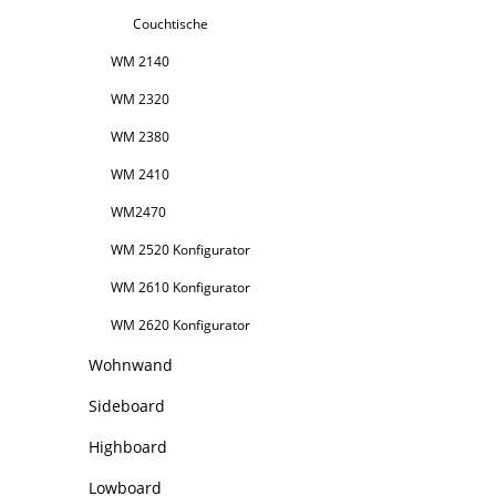
Couchtische
WM 2140
WM 2320
WM 2380
WM 2410
WM2470
WM 2520 Konfigurator
WM 2610 Konfigurator
WM 2620 Konfigurator
Wohnwand
Sideboard
Highboard
Lowboard