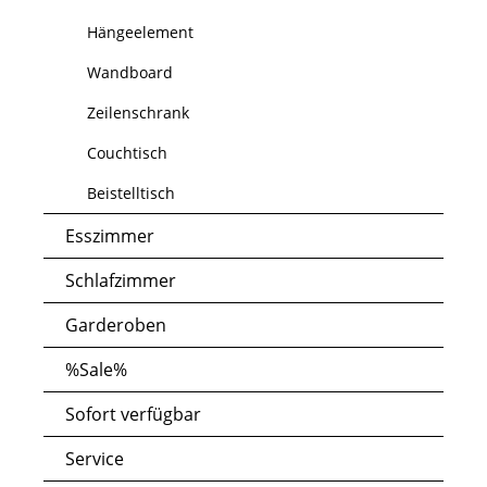
Hängeelement
Wandboard
Zeilenschrank
Couchtisch
Beistelltisch
Esszimmer
Schlafzimmer
Garderoben
%Sale%
Sofort verfügbar
Service