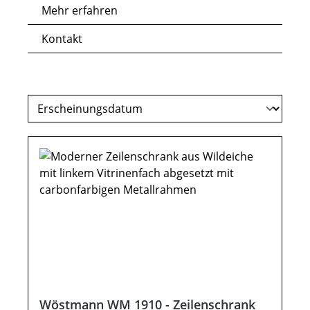
Mehr erfahren
Kontakt
Wöstmann WM 1910 - Zeilenschrank