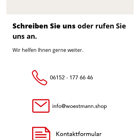
Schreiben Sie uns
oder rufen Sie
uns an.
Wir helfen Ihnen gerne weiter.