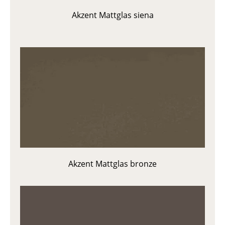
Akzent Mattglas siena
Akzent Mattglas bronze