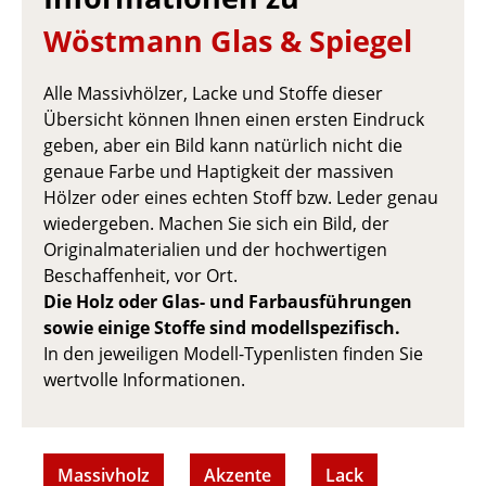
Wöstmann Glas & Spiegel
Alle Massivhölzer, Lacke und Stoffe dieser
Übersicht können Ihnen einen ersten Eindruck
geben, aber ein Bild kann natürlich nicht die
genaue Farbe und Haptigkeit der massiven
Hölzer oder eines echten Stoff bzw. Leder genau
wiedergeben. Machen Sie sich ein Bild, der
Originalmaterialien und der hochwertigen
Beschaffenheit, vor Ort.
Die Holz oder Glas- und Farbausführungen
sowie einige Stoffe sind modellspezifisch.
In den jeweiligen Modell-Typenlisten finden Sie
wertvolle Informationen.
Massivholz
Akzente
Lack