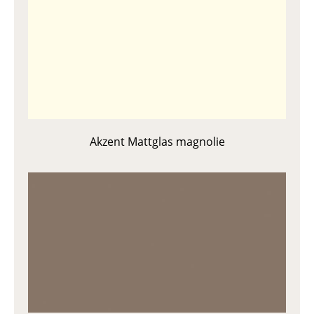
Akzent Mattglas magnolie