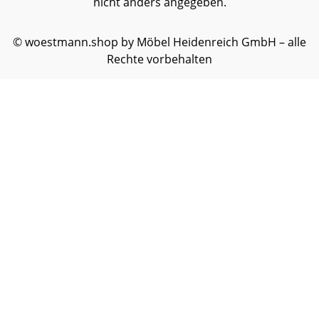
nicht anders angegeben.
© woestmann.shop by Möbel Heidenreich GmbH – alle
Rechte vorbehalten