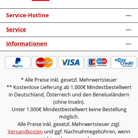
Service-Hotline
Service
Informationen
* Alle Preise inkl. gesetzl. Mehrwertsteuer
** Kostenlose Lieferung ab 1.000€ Mindestbestellwert
in Deutschland, Österreich und den Beneluxländern
(ohne Inseln).
Unter 1.000€ Mindestbestellwert keine Bestellung
möglich.
Alle Preise inkl. gesetzl. Mehrwertsteuer zzgl.
Versandkosten
und ggf. Nachnahmegebühren, wenn