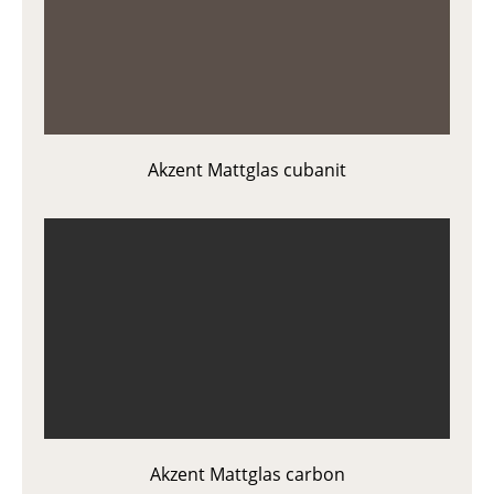
Akzent Mattglas cubanit
Akzent Mattglas carbon