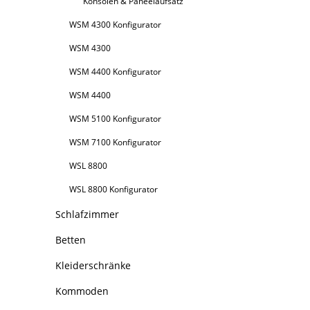
Konsolen & Paneelaufsatz
WSM 4300 Konfigurator
WSM 4300
WSM 4400 Konfigurator
WSM 4400
WSM 5100 Konfigurator
WSM 7100 Konfigurator
WSL 8800
WSL 8800 Konfigurator
Schlafzimmer
Betten
Kleiderschränke
Kommoden