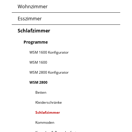
Wohnzimmer
Esszimmer
Schlafzimmer
Programme
WSM 1600 Konfigurator
WSM 1600
WSM 2800 Konfigurator
WSM 2800
Betten
Kleiderschränke
Schlafzimmer
Kommoden