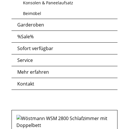
Konsolen & Paneelaufsatz
Beimöbel
Garderoben
%Sale%
Sofort verfügbar
Service
Mehr erfahren
Kontakt