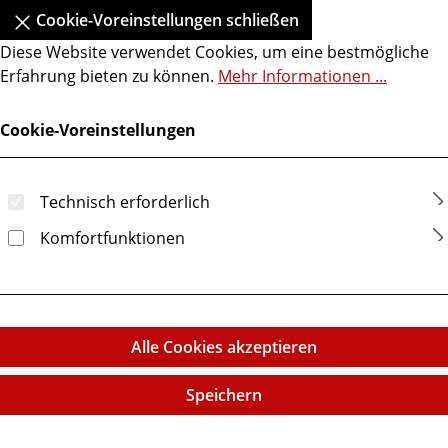
Cookie-Voreinstellungen schließen
Diese Website verwendet Cookies, um eine bestmögliche
Erfahrung bieten zu können.
Mehr Informationen ...
Cookie-Voreinstellungen
Technisch erforderlich
Komfortfunktionen
Alle Cookies akzeptieren
Speichern