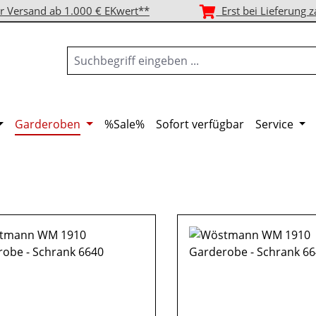
r Versand ab 1.000 € EKwert**
Erst bei Lieferung z
Garderoben
%Sale%
Sofort verfügbar
Service