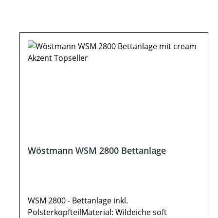
Wöstmann WSM 2800 Bettanlage
WSM 2800 - Bettanlage inkl.
PolsterkopfteilMaterial: Wildeiche soft