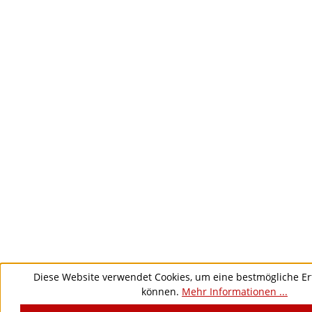
Diese Website verwendet Cookies, um eine bestmögliche Er
können.
Mehr Informationen ...