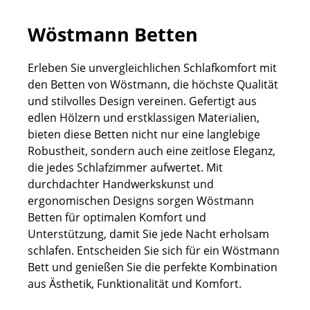
Wöstmann Betten
Erleben Sie unvergleichlichen Schlafkomfort mit
den Betten von Wöstmann, die höchste Qualität
und stilvolles Design vereinen. Gefertigt aus
edlen Hölzern und erstklassigen Materialien,
bieten diese Betten nicht nur eine langlebige
Robustheit, sondern auch eine zeitlose Eleganz,
die jedes Schlafzimmer aufwertet. Mit
durchdachter Handwerkskunst und
ergonomischen Designs sorgen Wöstmann
Betten für optimalen Komfort und
Unterstützung, damit Sie jede Nacht erholsam
schlafen. Entscheiden Sie sich für ein Wöstmann
Bett und genießen Sie die perfekte Kombination
aus Ästhetik, Funktionalität und Komfort.