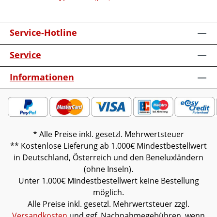
Service-Hotline
Service
Informationen
* Alle Preise inkl. gesetzl. Mehrwertsteuer
** Kostenlose Lieferung ab 1.000€ Mindestbestellwert
in Deutschland, Österreich und den Beneluxländern
(ohne Inseln).
Unter 1.000€ Mindestbestellwert keine Bestellung
möglich.
Alle Preise inkl. gesetzl. Mehrwertsteuer zzgl.
Versandkosten
und ggf. Nachnahmegebühren, wenn