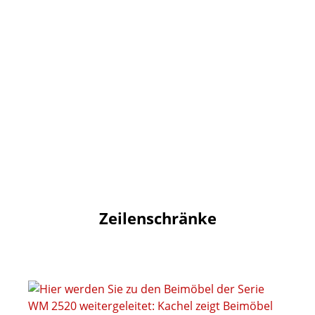
Zeilenschränke