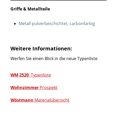
Griffe & Metallteile
Metall pulverbeschichtet, carbonfarbig
Weitere Informationen:
Werfen Sie einen Blick in die neue Typenliste
WM 2520
Typenliste
Wohnzimmer
Prospekt
Wöstmann
Materialübersicht