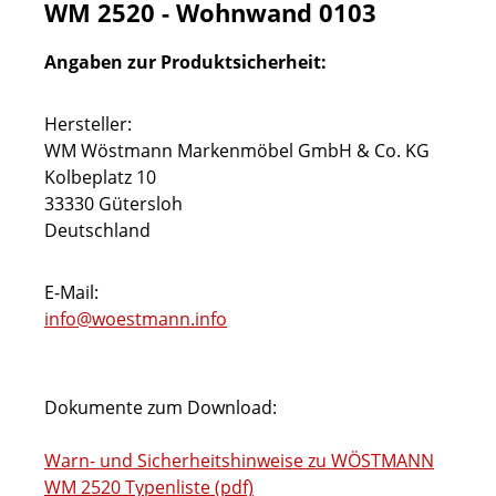
WM 2520 - Wohnwand 0103
Angaben zur Produktsicherheit:
Hersteller:
WM Wöstmann Markenmöbel GmbH & Co. KG
Kolbeplatz 10
33330 Gütersloh
Deutschland
E-Mail:
info@woestmann.info
Dokumente zum Download:
Warn- und Sicherheitshinweise zu WÖSTMANN
WM 2520 Typenliste (pdf)