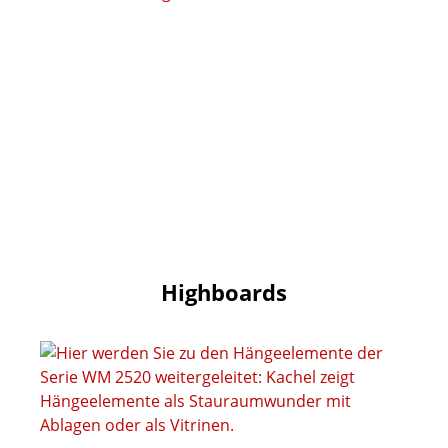
Highboards