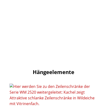
Hängeelemente