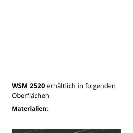
WSM 2520
erhältlich in folgenden
Oberflächen
Materialien: