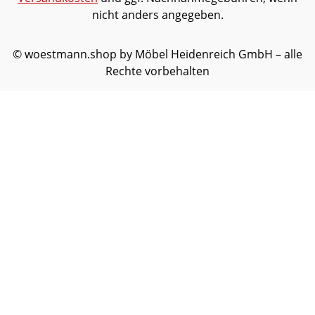
nicht anders angegeben.
© woestmann.shop by Möbel Heidenreich GmbH – alle
Rechte vorbehalten