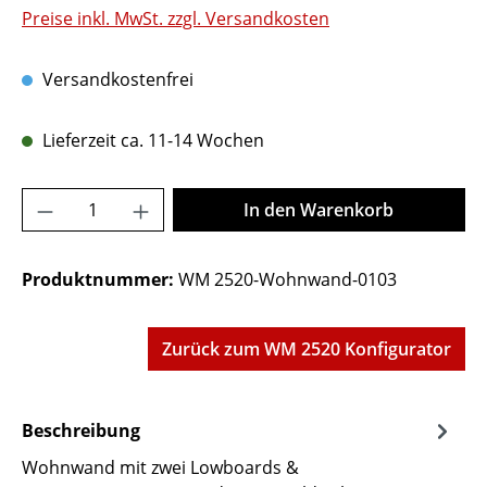
Preise inkl. MwSt. zzgl. Versandkosten
Versandkostenfrei
Lieferzeit ca. 11-14 Wochen
Produkt Anzahl: Gib den gewünschten Wer
In den Warenkorb
Produktnummer:
WM 2520-Wohnwand-0103
Zurück zum WM 2520 Konfigurator
Beschreibung
Wohnwand mit zwei Lowboards &