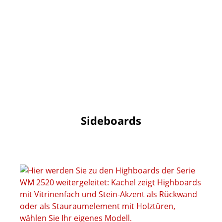
Sideboards