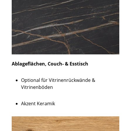
Ablageflächen, Couch- & Esstisch
Optional für Vitrinenrückwände &
Vitrinenböden
Akzent Keramik