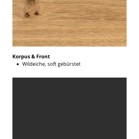
Korpus & Front
Wildeiche, soft gebürstet