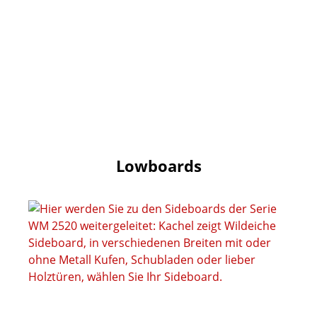
Lowboards