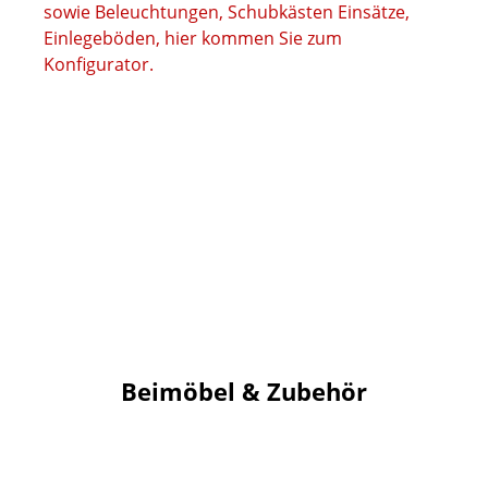
Beimöbel & Zubehör