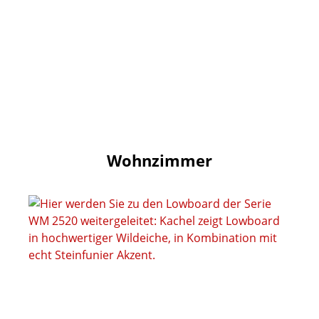
Wohnzimmer