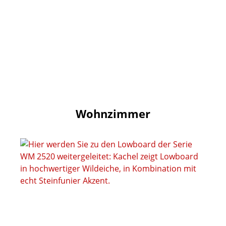
Wohnzimmer