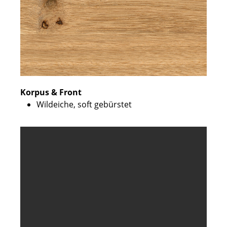
Korpus & Front
Wildeiche, soft gebürstet