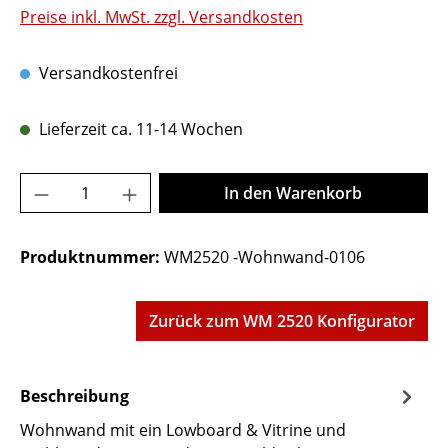
Preise inkl. MwSt. zzgl. Versandkosten
Versandkostenfrei
Lieferzeit ca. 11-14 Wochen
Produkt Anzahl: Gib den gewünschten Wer
In den Warenkorb
Produktnummer:
WM2520 -Wohnwand-0106
Zurück zum WM 2520 Konfigurator
Beschreibung
Wohnwand mit ein Lowboard & Vitrine und