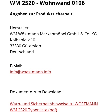
WM 2520 - Wohnwand 0106
Angaben zur Produktsicherheit:
Hersteller:
WM Wöstmann Markenmöbel GmbH & Co. KG
Kolbeplatz 10
33330 Gütersloh
Deutschland
E-Mail:
info@woestmann.info
Dokumente zum Download:
Warn- und Sicherheitshinweise zu WÖSTMANN
WM 2520 Typenliste (pdf)