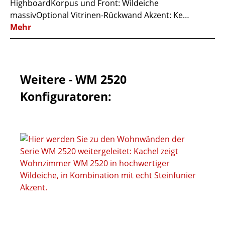
HighboardKorpus und Front: Wildeiche
massivOptional Vitrinen-Rückwand Akzent: Ke…
Mehr
Weitere - WM 2520
Konfiguratoren: