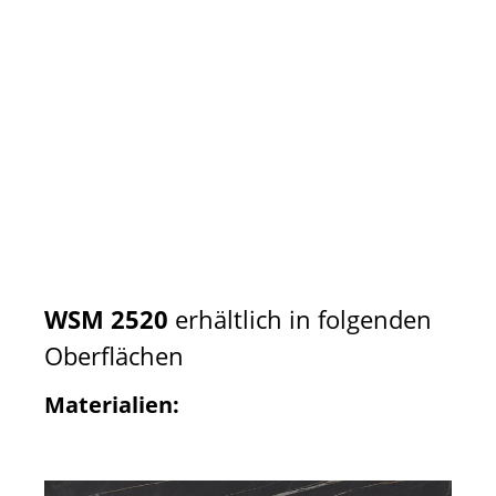
WSM 2520
erhältlich in folgenden
Oberflächen
Materialien: