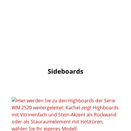
Sideboards