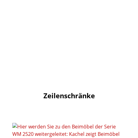
Zeilenschränke