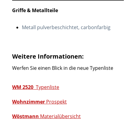
Griffe & Metallteile
Metall pulverbeschichtet, carbonfarbig
Weitere Informationen:
Werfen Sie einen Blick in die neue Typenliste
WM 2520
Typenliste
Wohnzimmer
Prospekt
Wöstmann
Materialübersicht