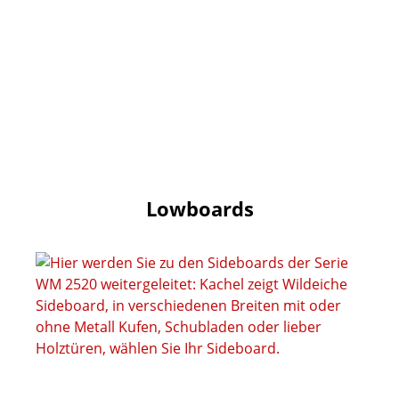
Lowboards