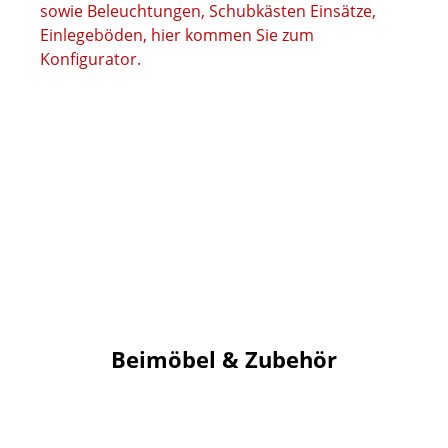
Beimöbel & Zubehör