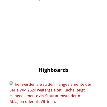
Highboards