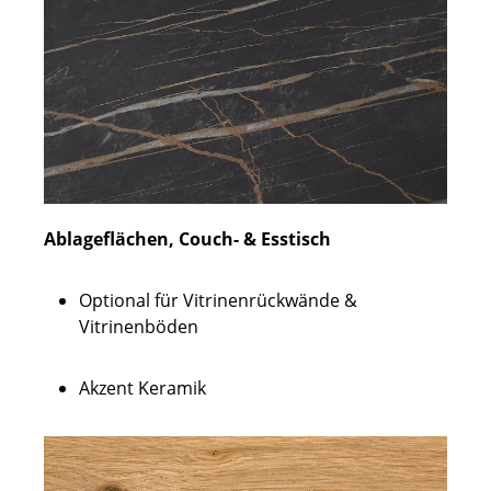
Ablageflächen, Couch- & Esstisch
Optional für Vitrinenrückwände &
Vitrinenböden
Akzent Keramik