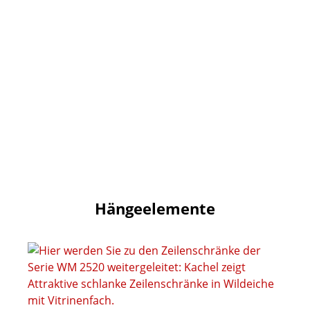
Hängeelemente