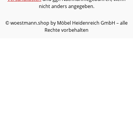
nicht anders angegeben.
© woestmann.shop by Möbel Heidenreich GmbH – alle
Rechte vorbehalten