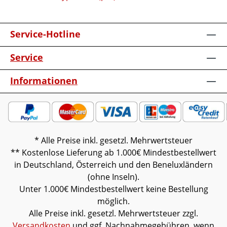
Service-Hotline
Service
Informationen
* Alle Preise inkl. gesetzl. Mehrwertsteuer
** Kostenlose Lieferung ab 1.000€ Mindestbestellwert
in Deutschland, Österreich und den Beneluxländern
(ohne Inseln).
Unter 1.000€ Mindestbestellwert keine Bestellung
möglich.
Alle Preise inkl. gesetzl. Mehrwertsteuer zzgl.
Versandkosten
und ggf. Nachnahmegebühren, wenn