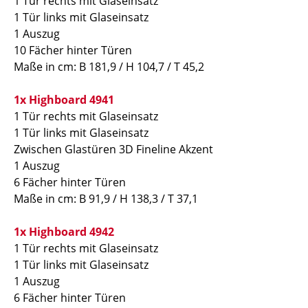
1 Tür rechts mit Glaseinsatz
1 Tür links mit Glaseinsatz
1 Auszug
10 Fächer hinter Türen
Maße in cm:
B 181,9 / H 104,7 / T 45,2
1x Highboard 4941
1 Tür rechts mit Glaseinsatz
1 Tür links mit Glaseinsatz
Zwischen Glastüren 3D Fineline Akzent
1 Auszug
6 Fächer hinter Türen
Maße in cm:
B 91,9 / H 138,3 / T 37,1
1x Highboard 4942
1 Tür rechts mit Glaseinsatz
1 Tür links mit Glaseinsatz
1 Auszug
6 Fächer hinter Türen