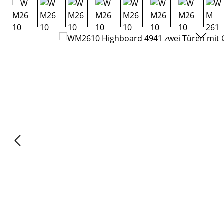
Bildergalerie überspringen