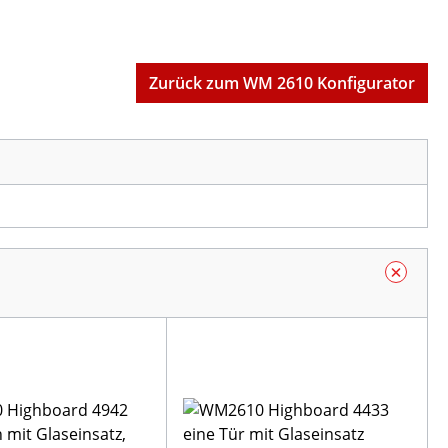
Zurück zum WM 2610 Konfigurator