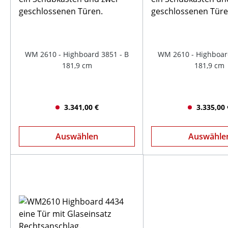
WM 2610 - Highboard 3851 - B
WM 2610 - Highboar
181,9 cm
181,9 cm
3.341,00 €
3.335,00 
Auswählen
Auswähle