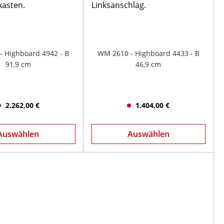
 Highboard 4942 - B
WM 2610 - Highboard 4433 - B
91,9 cm
46,9 cm
2.262,00 €
1.404,00 €
Auswählen
Auswählen