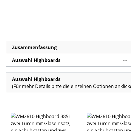
Zusammenfassung
Auswahl Highboards
---
Auswahl Highboards
(Für mehr Details bitte die einzelnen Optionen anklick