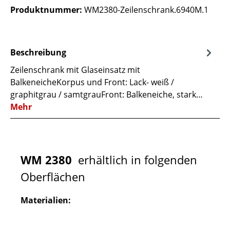
Produktnummer:
WM2380-Zeilenschrank.6940M.1
Beschreibung
Zeilenschrank mit Glaseinsatz mit
BalkeneicheKorpus und Front: Lack- weiß /
graphitgrau / samtgrauFront: Balkeneiche, stark…
Mehr
WM 2380
erhältlich in folgenden
Oberflächen
Materialien: