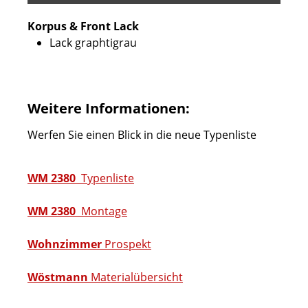
Korpus & Front Lack
Lack graphtigrau
Weitere Informationen:
Werfen Sie einen Blick in die neue Typenliste
WM 2380
Typenliste
WM 2380
Montage
Wohnzimmer
Prospekt
Wöstmann
Materialübersicht