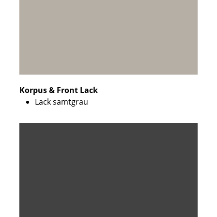
Korpus & Front Lack
Lack samtgrau