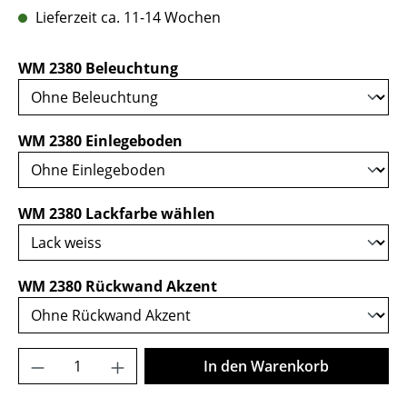
Lieferzeit ca. 11-14 Wochen
auswählen
WM 2380 Beleuchtung
auswählen
WM 2380 Einlegeboden
auswählen
WM 2380 Lackfarbe wählen
auswählen
WM 2380 Rückwand Akzent
Produkt Anzahl: Gib den gewünschten Wer
In den Warenkorb