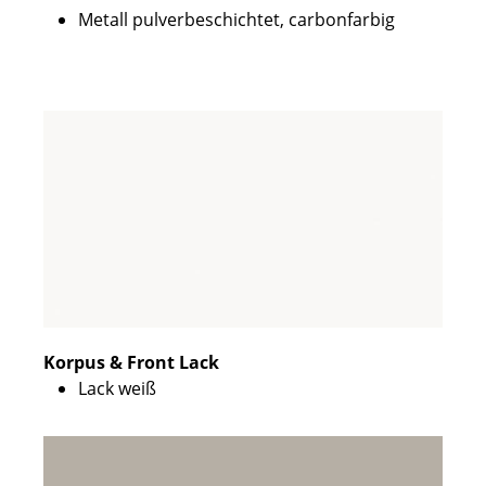
Metall pulverbeschichtet, carbonfarbig
Korpus & Front Lack
Lack weiß