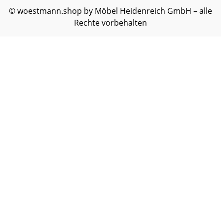
© woestmann.shop by Möbel Heidenreich GmbH – alle
Rechte vorbehalten