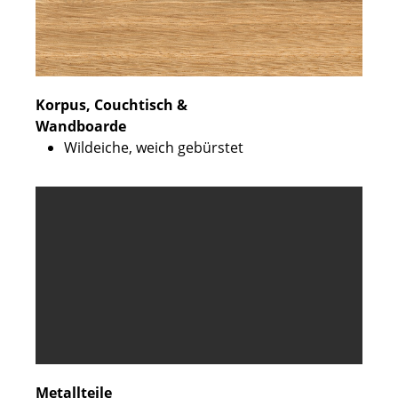
Korpus, Couchtisch &
Wandboarde
Wildeiche, weich gebürstet
Metallteile