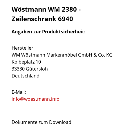
Wöstmann WM 2380 -
Zeilenschrank 6940
Angaben zur Produktsicherheit:
Hersteller:
WM Wöstmann Markenmöbel GmbH & Co. KG
Kolbeplatz 10
33330 Gütersloh
Deutschland
E-Mail:
info@woestmann.info
Dokumente zum Download: