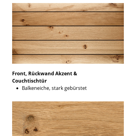
Front, Rückwand Akzent &
Couchtischtür
Balkeneiche, stark gebürstet