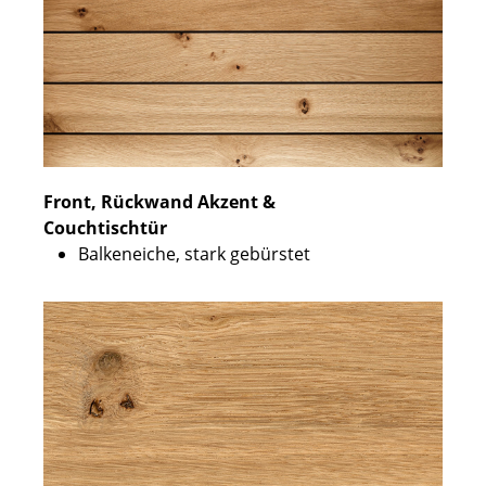
Front, Rückwand Akzent &
Couchtischtür
Balkeneiche, stark gebürstet