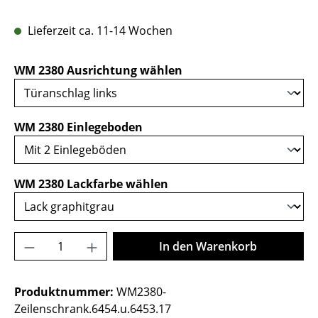
Lieferzeit ca. 11-14 Wochen
auswählen
WM 2380 Ausrichtung wählen
auswählen
WM 2380 Einlegeboden
auswählen
WM 2380 Lackfarbe wählen
Produkt Anzahl: Gib den gewünschten Wer
In den Warenkorb
Produktnummer:
WM2380-
Zeilenschrank.6454.u.6453.17