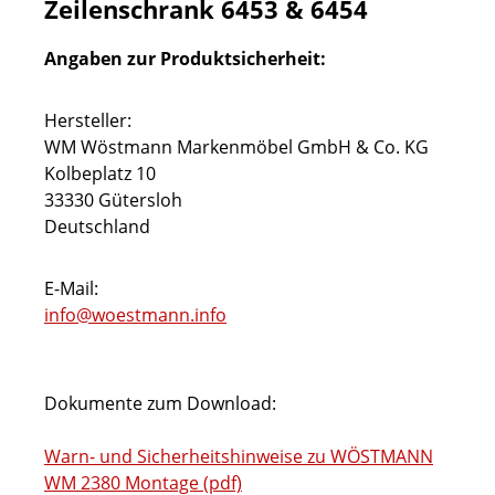
Zeilenschrank 6453 & 6454
Angaben zur Produktsicherheit:
Hersteller:
WM Wöstmann Markenmöbel GmbH & Co. KG
Kolbeplatz 10
33330 Gütersloh
Deutschland
E-Mail:
info@woestmann.info
Dokumente zum Download:
Warn- und Sicherheitshinweise zu WÖSTMANN
WM 2380 Montage (pdf)