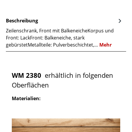
Beschreibung
Zeilenschrank, Front mit BalkeneicheKorpus und
Front: LackFront: Balkeneiche, stark
gebürstetMetallteile: Pulverbeschichtet,…
Mehr
WM 2380
erhältlich in folgenden
Oberflächen
Materialien: