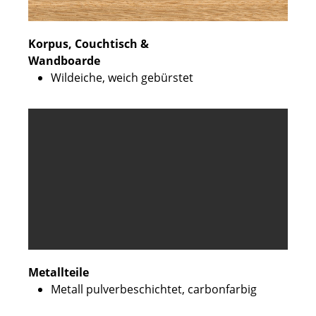
Korpus, Couchtisch &
Wandboarde
Wildeiche, weich gebürstet
Metallteile
Metall pulverbeschichtet, carbonfarbig