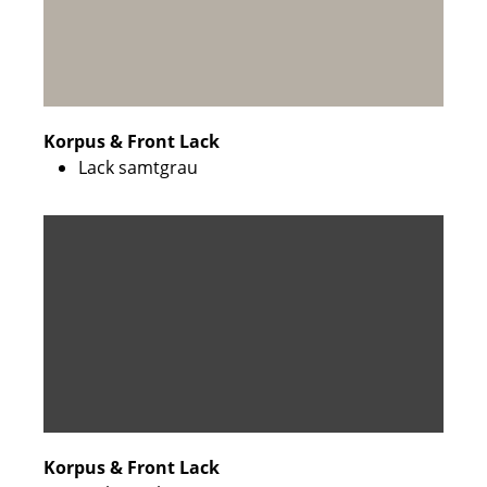
Korpus & Front Lack
Lack samtgrau
Korpus & Front Lack