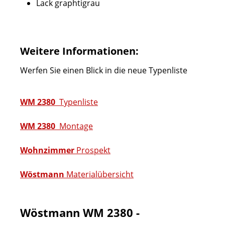
Lack graphtigrau
Weitere Informationen:
Werfen Sie einen Blick in die neue Typenliste
WM 2380
Typenliste
WM 2380
Montage
Wohnzimmer
Prospekt
Wöstmann
Materialübersicht
Wöstmann WM 2380 -