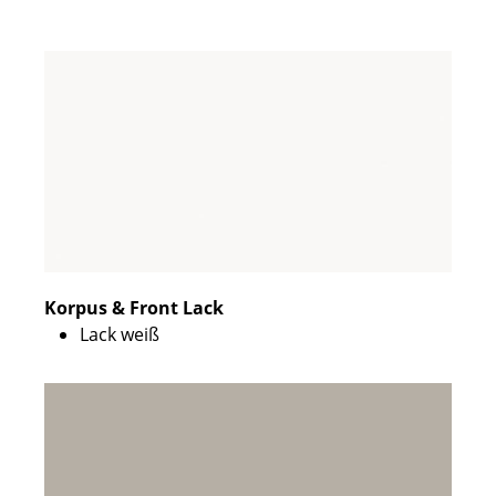
Korpus & Front Lack
Lack weiß